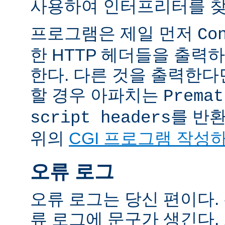
사용하여 인터프리터를 찾
프로그램은 제일 먼저
Co
한 HTTP 헤더들을 출력
한다. 다른 것을 출력한
할 경우 아파치는
Premat
를 반
script headers
위의
CGI 프로그램 작성
오류 로그
오류 로그는 당신 편이다.
류 로그에 문구가 생긴다.