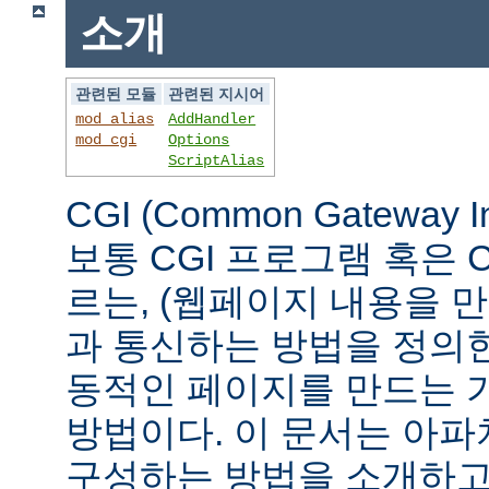
소개
관련된 모듈
관련된 지시어
mod_alias
AddHandler
mod_cgi
Options
ScriptAlias
CGI (Common Gateway 
보통 CGI 프로그램 혹은 
르는, (웹페이지 내용을 
과 통신하는 방법을 정의
동적인 페이지를 만드는 
방법이다. 이 문서는 아파
구성하는 방법을 소개하고,