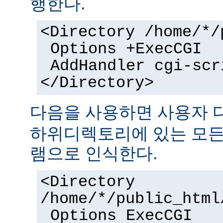
행한다.
<Directory /home/*/
Options +ExecCGI
AddHandler cgi-scr
</Directory>
다음을 사용하면 사용자
하위디렉토리에 있는 모든 
램으로 인식한다.
<Directory
/home/*/public_html
Options ExecCGI