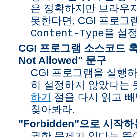
은 정확하지만 브라우
못한다면, CGI 프로
을 설
Content-Type
CGI 프로그램 소스코드 혹은
Not Allowed" 문구
CGI 프로그램을 실행
히 설정하지 않았다는 
하기
절을 다시 읽고 
찾아봐라.
"Forbidden"으로 시작
권한 문제가 있다는 뜻