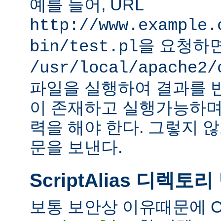
예를 들어, URL
http://www.example.
을 요청하
bin/test.pl
/usr/local/apache2/
파일을 실행하여 결과를 
이 존재하고 실행가능하며
력을 해야 한다. 그렇지 
문을 보낸다.
ScriptAlias 디렉토리
보통 보안상 이유때문에 C