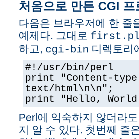
처음으로 만든 CGI 
다음은 브라우저에 한 줄을
예제다. 그대로
first.p
하고,
디렉토리에
cgi-bin
#!/usr/bin/perl
print "Content-type
text/html\n\n";
print "Hello, World
Perl에 익숙하지 않더라
지 알 수 있다. 첫번째 줄