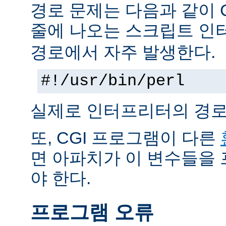
경로 문제는 다음과 같이 
줄에 나오는 스크립트 인
경로에서 자주 발생한다.
#!/usr/bin/perl
실제로 인터프리터의 경로
또, CGI 프로그램이 다른
면 아파치가 이 변수들을
야 한다.
프로그램 오류