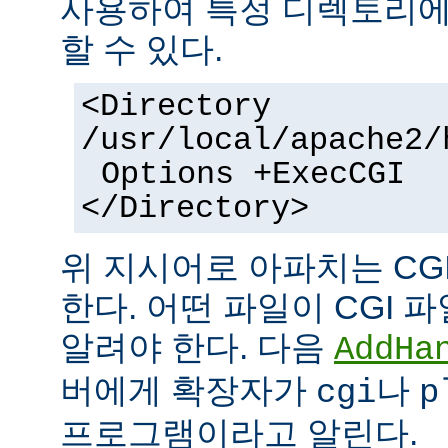
사용하여 특정 디렉토리에서
할 수 있다.
<Directory
/usr/local/apache2/
Options +ExecCGI
</Directory>
위 지시어로 아파치는 CG
한다. 어떤 파일이 CGI
알려야 한다. 다음
AddHa
버에게 확장자가
나
cgi
p
프로그램이라고 알린다.