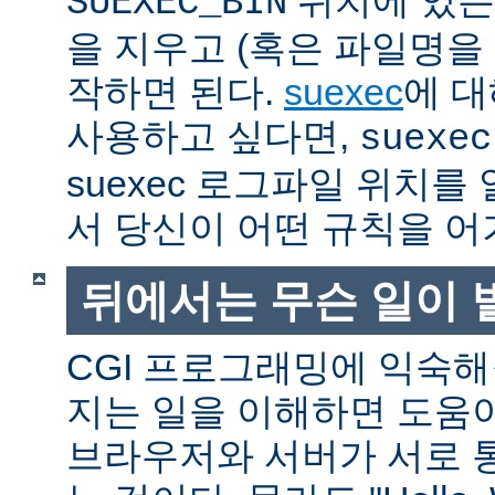
SUEXEC_BIN
을 지우고 (혹은 파일명을
작하면 된다.
suexec
에 대
사용하고 싶다면,
suexec
suexec 로그파일 위치
서 당신이 어떤 규칙을 어
뒤에서는 무슨 일이 
CGI 프로그래밍에 익숙
지는 일을 이해하면 도움
브라우저와 서버가 서로 