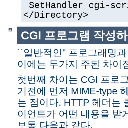
SetHandler cgi-scr
</Directory>
CGI 프로그램 작성
``일반적인'' 프로그래밍과
이에는 두가지 주된 차이점
첫번째 차이는 CGI 프로
기전에 먼저 MIME-typ
는 점이다. HTTP 헤더
이언트가 어떤 내용을 받
보통 다음과 같다.