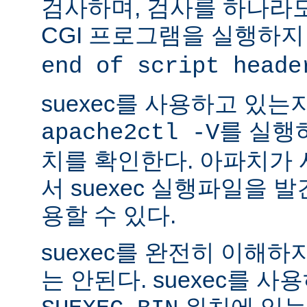
검사하며, 검사를 하나라
CGI 프로그램을 실행하지
end of script heade
suexec를 사용하고 있는
를 실행
apache2ctl -V
치를 확인한다. 아파치가
서 suexec 실행파일을 발견
용할 수 있다.
suexec를 완전히 이해
는 안된다. suexec를 
위치에 있