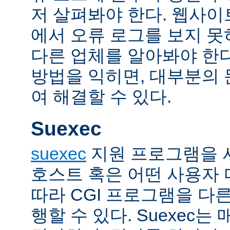
저 살펴봐야 한다. 웹사
에서 오류 로그를 보지 못
다른 업체를 알아봐야 한다
방법을 익히면, 대부분의
여 해결할 수 있다.
Suexec
suexec
지원 프로그램을 
호스트 혹은 어떤 사용자
따라 CGI 프로그램을 다
행할 수 있다. Suexec