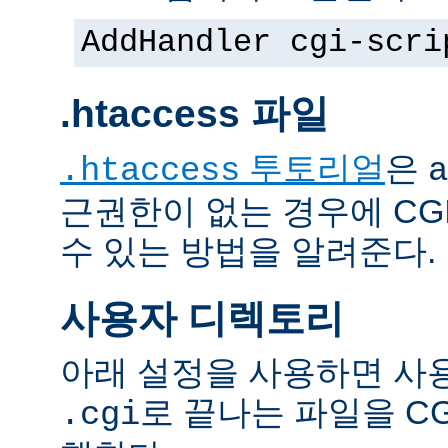
AddHandler cgi-scri
.htaccess 파일
투토리얼
은
.htaccess
a
근권한이 없는 경우에 CG
수 있는 방법을 알려준다.
사용자 디렉토리
아래 설정을 사용하면 사
로 끝나는 파일을 C
.cgi