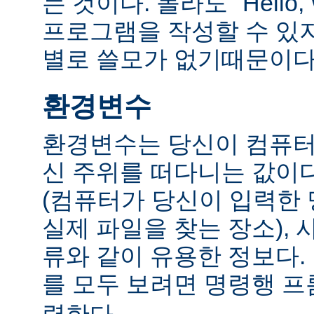
는 것이다. 몰라도 "Hello,
프로그램을 작성할 수 있
별로 쓸모가 없기때문이다
환경변수
환경변수는 당신이 컴퓨터
신 주위를 떠다니는 값이다.
(컴퓨터가 당신이 입력한
실제 파일을 찾는 장소), 
류와 같이 유용한 정보다
를 모두 보려면 명령행 