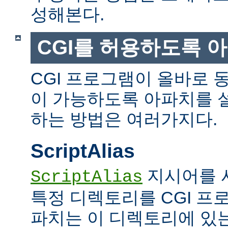
성해본다.
CGI를 허용하도록 
CGI 프로그램이 올바로 
이 가능하도록 아파치를 
하는 방법은 여러가지다.
ScriptAlias
지시어를 
ScriptAlias
특정 디렉토리를 CGI 프
파치는 이 디렉토리에 있는