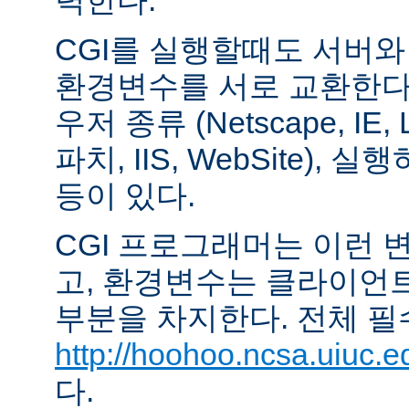
력한다.
CGI를 실행할때도 서버
환경변수를 서로 교환한다
우저 종류 (Netscape, IE,
파치, IIS, WebSite),
등이 있다.
CGI 프로그래머는 이런 
고, 환경변수는 클라이언
부분을 차지한다. 전체 필
http://hoohoo.ncsa.uiuc.e
다.