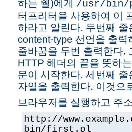
하는 쉘)에게
/usr/bin/
터프리터을 사용하여 이 
하라고 알린다. 두번째 줄
content-type 선언을 출력하고
줄바꿈을 두번 출력한다. 
HTTP 헤더의 끝을 뜻하는
문이 시작한다. 세번째 줄은 "H
자열을 출력한다. 이것으로
브라우저를 실행하고 주
http://www.example.
bin/first.pl