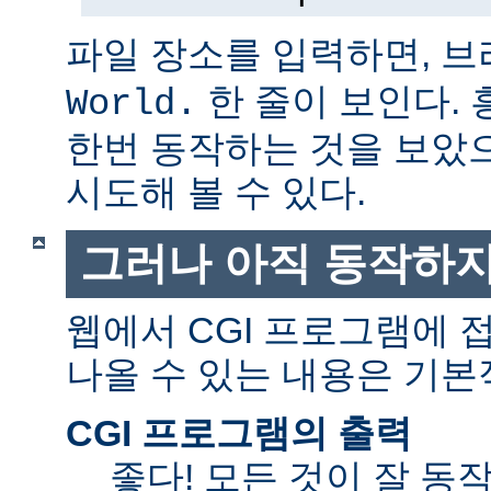
파일 장소를 입력하면, 
한 줄이 보인다.
World.
한번 동작하는 것을 보았
시도해 볼 수 있다.
그러나 아직 동작하지
웹에서 CGI 프로그램에
나올 수 있는 내용은 기본
CGI 프로그램의 출력
좋다! 모든 것이 잘 동