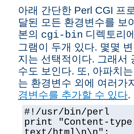
아래 간단한 Perl CGI
달된 모든 환경변수를 보
본의
디렉토리에
cgi-bin
그램이 두개 있다. 몇몇 
지는 선택적이다. 그래서 
수도 보인다. 또, 아파치
는 환경변수 외에 여러가
경변수를 추가할 수 있다
.
#!/usr/bin/perl
print "Content-type
text/html\n\n";