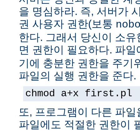
을 명심하라. 즉, 서버가
권 사용자 권한(보통
nob
한다. 그래서 당신이 소
면 권한이 필요하다. 파
기에 충분한 권한을 주기
파일의 실행 권한을 준다.
chmod a+x first.pl
또, 프로그램이 다른 파일
파일에도 적절한 권한이 