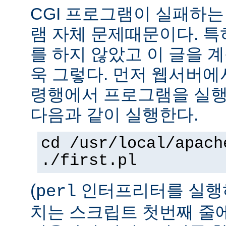
CGI 프로그램이 실패하는
램 자체 문제때문이다. 특
를 하지 않았고 이 글을 
욱 그렇다. 먼저 웹서버에
령행에서 프로그램을 실행
다음과 같이 실행한다.
cd /usr/local/apach
./first.pl
(
인터프리터를 실행하
perl
치는 스크립트 첫번째 줄