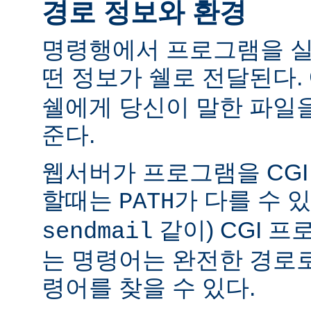
경로 정보와 환경
명령행에서 프로그램을 실
떤 정보가 쉘로 전달된다.
쉘에게 당신이 말한 파일
준다.
웹서버가 프로그램을 CG
할때는
가 다를 수 있
PATH
같이) CGI 
sendmail
는 명령어는 완전한 경로
령어를 찾을 수 있다.