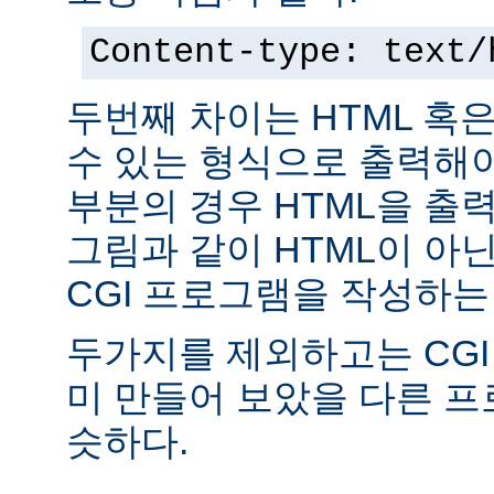
Content-type: text/
두번째 차이는 HTML 혹
수 있는 형식으로 출력해야
부분의 경우 HTML을 출력
그림과 같이 HTML이 아
CGI 프로그램을 작성하는
두가지를 제외하고는 CGI
미 만들어 보았을 다른 
슷하다.