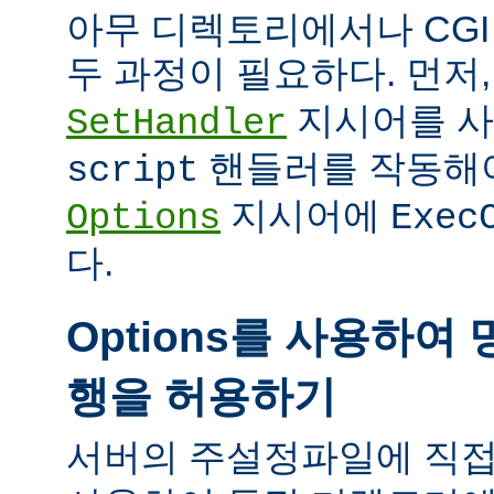
아무 디렉토리에서나 CG
두 과정이 필요하다. 먼저
지시어를 
SetHandler
핸들러를 작동해야
script
지시어에
Options
Exec
다.
Options를 사용하여 
행을 허용하기
서버의 주설정파일에 직