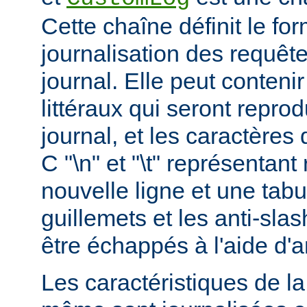
Cette chaîne définit le for
journalisation des requête
journal. Elle peut conteni
littéraux qui seront reprod
journal, et les caractères 
C "\n" et "\t" représentan
nouvelle ligne et une tabu
guillemets et les anti-slas
être échappés à l'aide d'a
Les caractéristiques de la