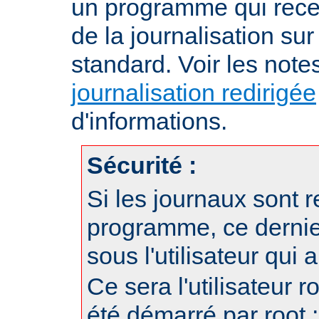
un programme qui recev
de la journalisation su
standard. Voir les note
journalisation redirigée
d'informations.
Sécurité :
Si les journaux sont r
programme, ce dernie
sous l'utilisateur qui
Ce sera l'utilisateur r
été démarré par root ;