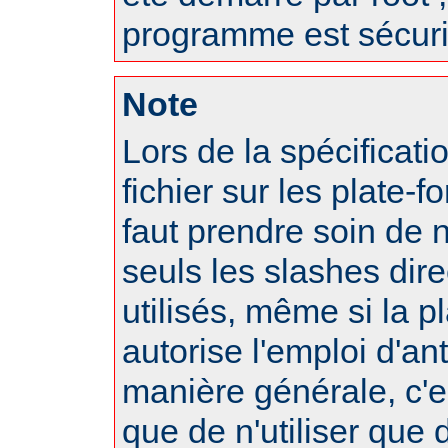
programme est sécuri
Note
Lors de la spécificat
fichier sur les plate-f
faut prendre soin de 
seuls les slashes dire
utilisés, même si la p
autorise l'emploi d'an
manière générale, c'
que de n'utiliser que