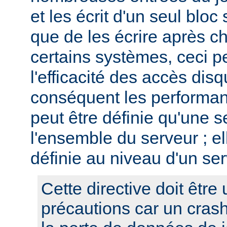
et les écrit d'un seul bloc 
que de les écrire après c
certains systèmes, ceci p
l'efficacité des accès disq
conséquent les performan
peut être définie qu'une s
l'ensemble du serveur ; el
définie au niveau d'un ser
Cette directive doit être 
précautions car un cras