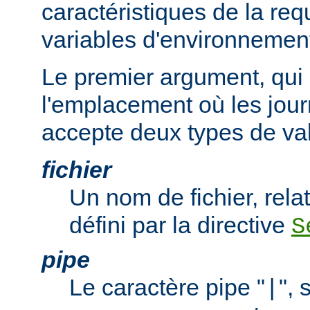
caractéristiques de la req
variables d'environnemen
Le premier argument, qui 
l'emplacement où les jour
accepte deux types de val
fichier
Un nom de fichier, relat
défini par la directive
S
pipe
Le caractère pipe "
", 
|