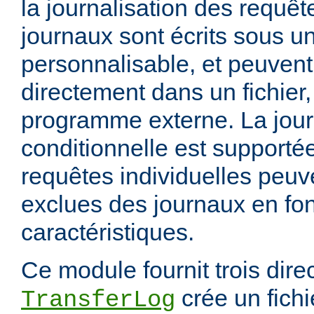
la journalisation des requêt
journaux sont écrits sous u
personnalisable, et peuvent
directement dans un fichier,
programme externe. La jour
conditionnelle est supportée
requêtes individuelles peuv
exclues des journaux en fon
caractéristiques.
Ce module fournit trois direc
crée un fichi
TransferLog